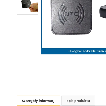
Szczegóły informacji
opis produktu