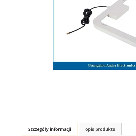
Szczegóły informacji
opis produktu