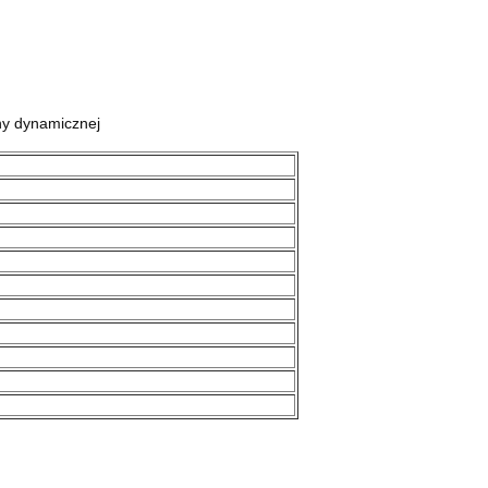
ny dynamicznej