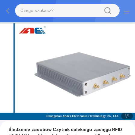
1
/
1
Śledzenie zasobów Czytnik dalekiego zasięgu RFID