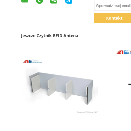
Kontakt
Jeszcze Czytnik RFID Antena
Pokaż szczegóły