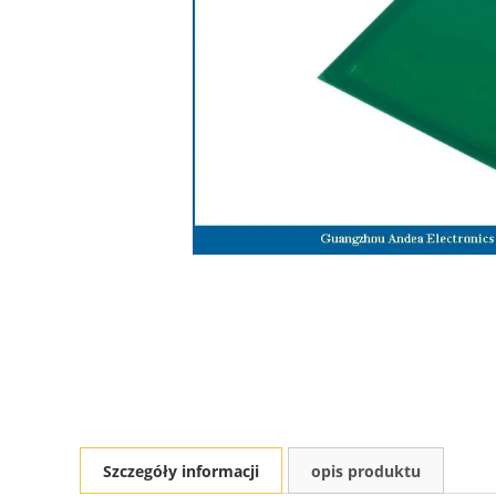
Szczegóły informacji
opis produktu