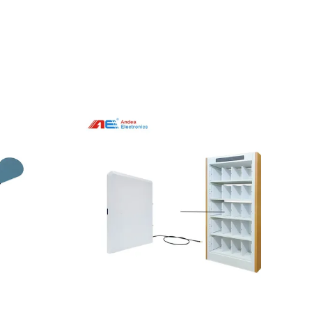
Pokaż szczegóły